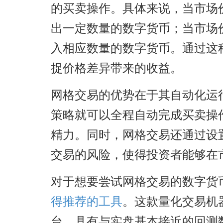
的买卖操作。具体来说，当市场
出一定数量的数字货币；当市场
入相应数量的数字货币。通过这
捉价格差异带来的收益。
网格交易的优势在于其自动化运
策略就可以全程自动完成买卖操
精力。同时，网格交易还通过设
交易的风险，使得投资者能够在
对于想要尝试网格交易的数字货
得推荐的工具
。这款量化交易机
台，具有与实盘基本接近的回测